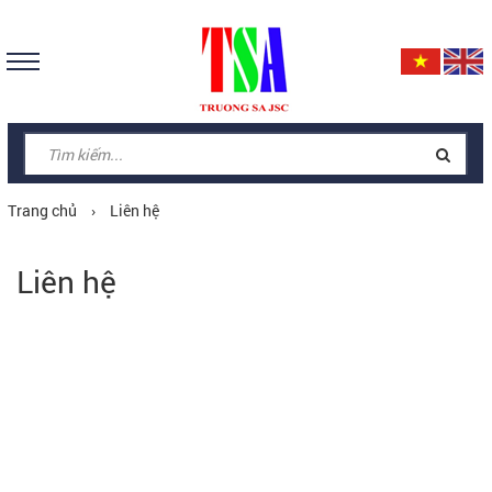
Trang chủ
›
Liên hệ
Liên hệ