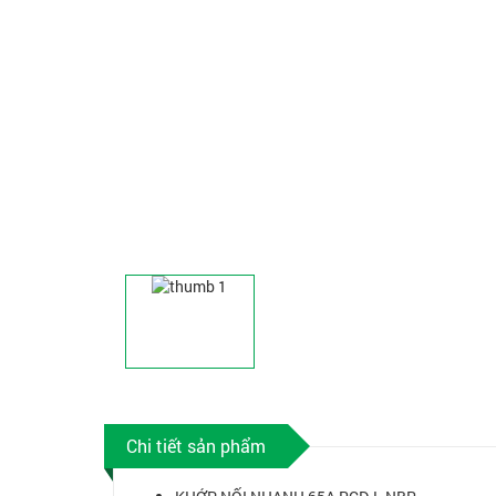
Chi tiết sản phẩm