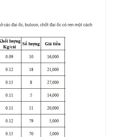
 các đai ốc, buloon, chốt đai ốc có ren một cách