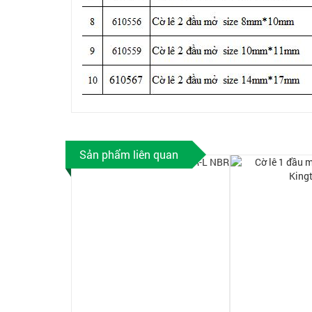
Sản phẩm liên quan