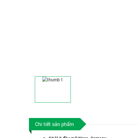
Chi tiết sản phẩm