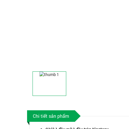
Chi tiết sản phẩm