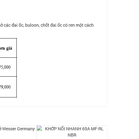
 các đai ốc, buloon, chốt đai ốc có ren một cách