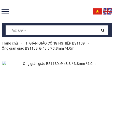
Trang chủ
›
1. GIÀN GIÁO CÔNG NGHIỆP BS1139
›
Ống giàn giáo BS1139, Ø 48.3 * 3.8mm *4.0m