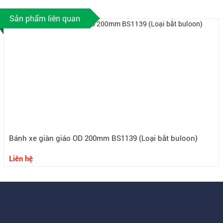
Sản phẩm liên quan
Bánh xe giàn giáo OD 200mm BS1139 (Loại bắt buloon)
Liên hệ