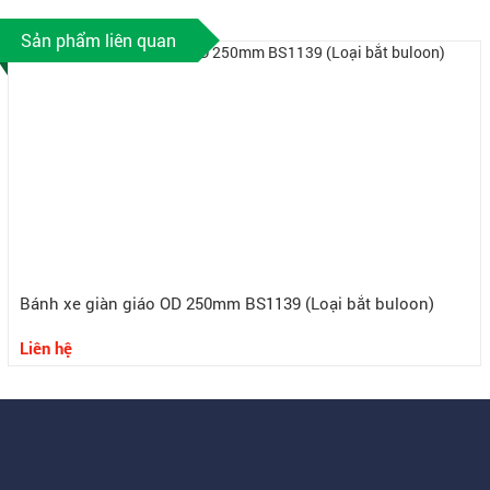
Sản phẩm liên quan
Bánh xe giàn giáo OD 250mm BS1139 (Loại bắt buloon)
Liên hệ