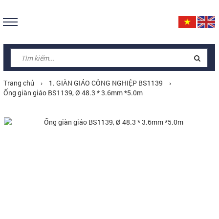
Trang chủ
›
1. GIÀN GIÁO CÔNG NGHIỆP BS1139
›
Ống giàn giáo BS1139, Ø 48.3 * 3.6mm *5.0m